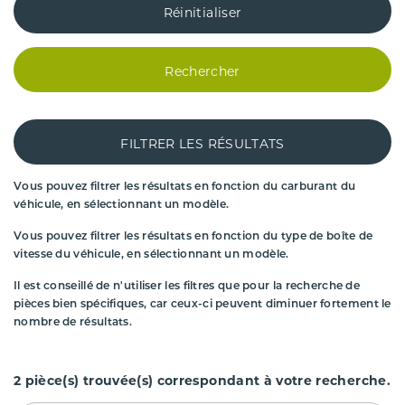
Réinitialiser
Rechercher
FILTRER LES RÉSULTATS
Vous pouvez filtrer les résultats en fonction du carburant du
véhicule, en sélectionnant un modèle.
Vous pouvez filtrer les résultats en fonction du type de boîte de
vitesse du véhicule, en sélectionnant un modèle.
Il est conseillé de n'utiliser les filtres que pour la recherche de
pièces bien spécifiques, car ceux-ci peuvent diminuer fortement le
nombre de résultats.
2
pièce(s) trouvée(s) correspondant à votre recherche.