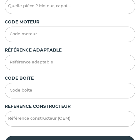
CODE MOTEUR
RÉFÉRENCE ADAPTABLE
CODE BOÎTE
RÉFÉRENCE CONSTRUCTEUR