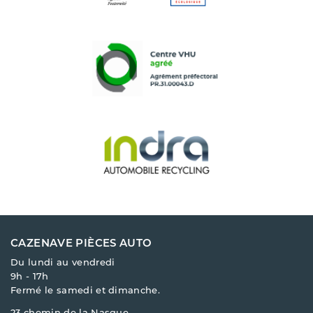
CAZENAVE PIÈCES AUTO
Du lundi au vendredi
9h - 17h
Fermé le samedi et dimanche.