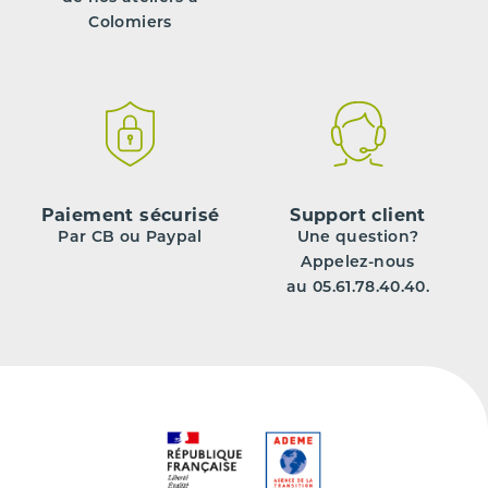
Colomiers
Paiement sécurisé
Support client
Par CB ou Paypal
Une question?
Appelez-nous
au 05.61.78.40.40.