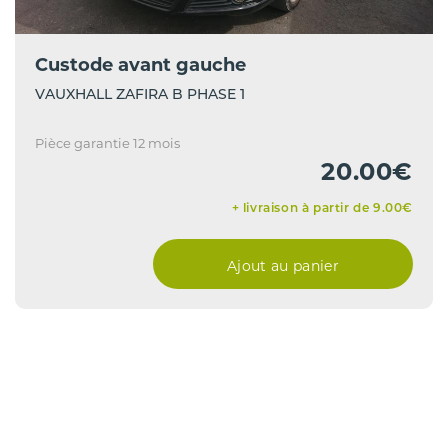
Custode avant gauche
VAUXHALL ZAFIRA B PHASE 1
Pièce garantie 12 mois
20.00€
+ livraison à partir de 9.00€
Ajout au panier