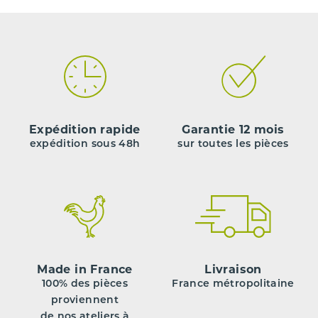
Expédition rapide
Garantie 12 mois
expédition sous 48h
sur toutes les pièces
Made in France
Livraison
100% des pièces
France métropolitaine
proviennent
de nos ateliers à