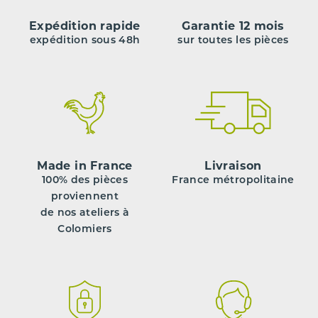
Expédition rapide
Garantie 12 mois
expédition sous 48h
sur toutes les pièces
Made in France
Livraison
100% des pièces
France métropolitaine
proviennent
de nos ateliers à
Colomiers