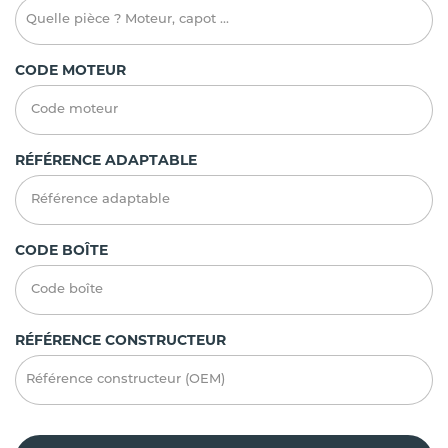
CODE MOTEUR
RÉFÉRENCE ADAPTABLE
CODE BOÎTE
RÉFÉRENCE CONSTRUCTEUR