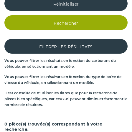
Réinitialiser
Rechercher
FILTRER LES RÉSULTATS
Vous pouvez filtrer les résultats en fonction du carburant du
véhicule, en sélectionnant un modèle.
Vous pouvez filtrer les résultats en fonction du type de boîte de
vitesse du véhicule, en sélectionnant un modèle.
Il est conseillé de n'utiliser les filtres que pour la recherche de
pièces bien spécifiques, car ceux-ci peuvent diminuer fortement le
nombre de résultats.
0
pièce(s) trouvée(s) correspondant à votre
recherche.