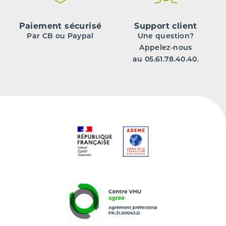
Paiement sécurisé
Support client
Par CB ou Paypal
Une question?
Appelez-nous
au 05.61.78.40.40.