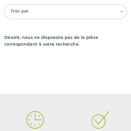
Trier par
Désolé, nous ne disposons pas de la pièce
correspondant à votre recherche.