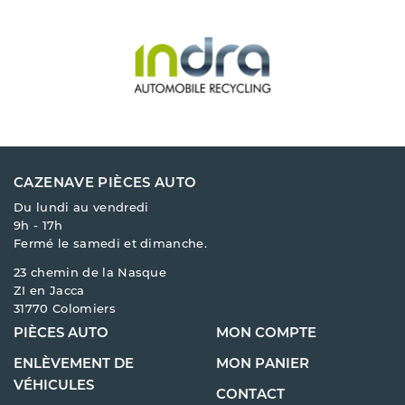
CAZENAVE PIÈCES AUTO
Du lundi au vendredi
9h - 17h
Fermé le samedi et dimanche.
23 chemin de la Nasque
ZI en Jacca
31770 Colomiers
PIÈCES AUTO
MON COMPTE
ENLÈVEMENT DE
MON PANIER
VÉHICULES
CONTACT