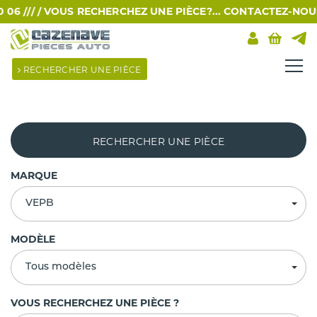
 /// /
VOUS RECHERCHEZ UNE PIÈCE?... CONTACTEZ-NOUS PA
RECHERCHER UNE PIÈCE
RECHERCHER UNE PIÈCE
MARQUE
VEPB
MODÈLE
Tous modèles
VOUS RECHERCHEZ UNE PIÈCE ?