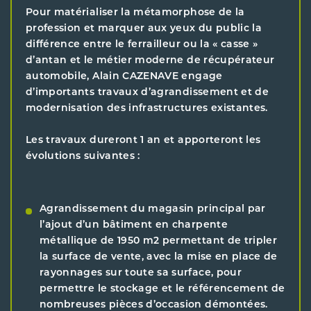
Pour matérialiser la métamorphose de la
profession et marquer aux yeux du public la
différence entre le ferrailleur ou la « casse »
d’antan et le métier moderne de récupérateur
automobile, Alain CAZENAVE engage
d’importants travaux d’agrandissement et de
modernisation des infrastructures existantes.
Les travaux dureront 1 an et apporteront les
évolutions suivantes :
Agrandissement du magasin principal par
l’ajout d’un bâtiment en charpente
métallique de 1950 m2 permettant de tripler
la surface de vente, avec la mise en place de
rayonnages sur toute sa surface, pour
permettre le stockage et le référencement de
nombreuses pièces d’occasion démontées.