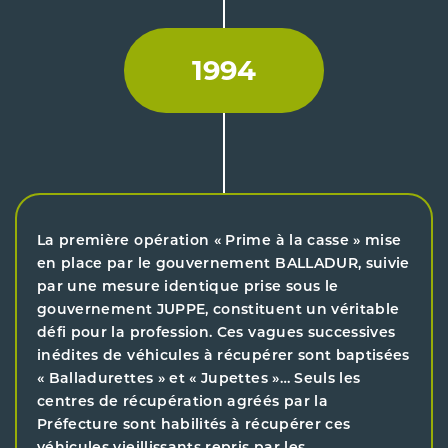
1994
La première opération « Prime à la casse » mise
en place par le gouvernement BALLADUR, suivie
par une mesure identique prise sous le
gouvernement JUPPE, constituent un véritable
défi pour la profession. Ces vagues successives
inédites de véhicules à récupérer sont baptisées
« Balladurettes » et « Jupettes »… Seuls les
centres de récupération agréés par la
Préfecture sont habilités à récupérer ces