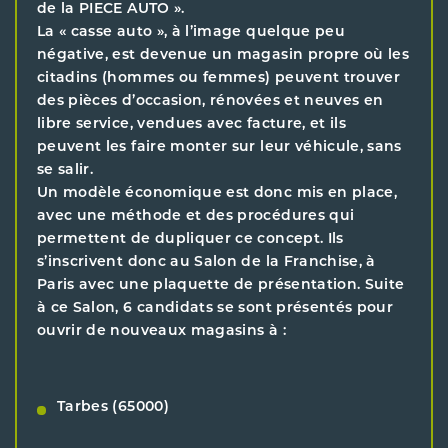
de la PIECE AUTO ».
La « casse auto », à l’image quelque peu
négative, est devenue un magasin propre où les
citadins (hommes ou femmes) peuvent trouver
des pièces d’occasion, rénovées et neuves en
libre service, vendues avec facture, et ils
peuvent les faire monter sur leur véhicule, sans
se salir.
Un modèle économique est donc mis en place,
avec une méthode et des procédures qui
permettent de dupliquer ce concept. Ils
s’inscrivent donc au Salon de la Franchise, à
Paris avec une plaquette de présentation. Suite
à ce Salon, 6 candidats se sont présentés pour
ouvrir de nouveaux magasins à :
Tarbes (65000)