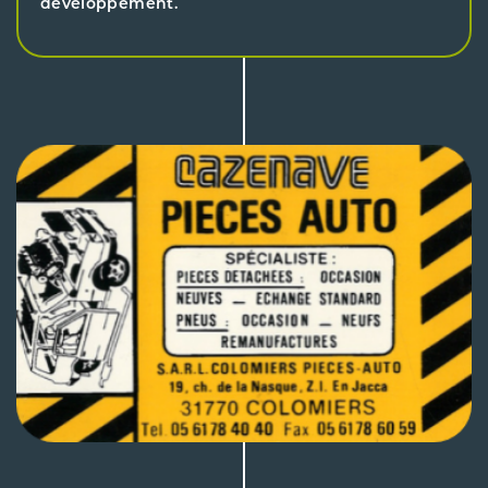
développement.