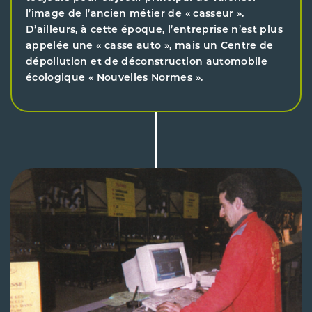
l’image de l’ancien métier de « casseur ».
D’ailleurs, à cette époque, l’entreprise n’est plus
appelée une « casse auto », mais un Centre de
dépollution et de déconstruction automobile
écologique « Nouvelles Normes ».