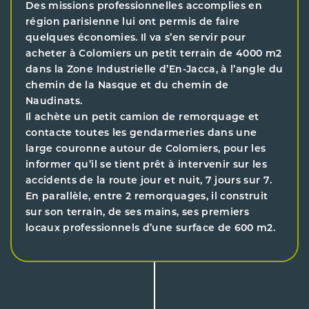
Des missions professionnelles accomplies en
région parisienne lui ont permis de faire
quelques économies. Il va s’en servir pour
acheter à Colomiers un petit terrain de 4000 m2
dans la Zone Industrielle d’En-Jacca, à l’angle du
chemin de la Nasque et du chemin de
Naudinats.
Il achète un petit camion de remorquage et
contacte toutes les gendarmeries dans une
large couronne autour de Colomiers, pour les
informer qu’il se tient prêt à intervenir sur les
accidents de la route jour et nuit, 7 jours sur 7.
En parallèle, entre 2 remorquages, il construit
sur son terrain, de ses mains, ses premiers
locaux professionnels d’une surface de 600 m2.