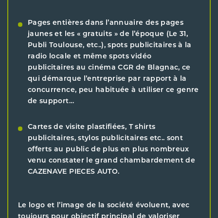
Pages entières dans l’annuaire des pages
jaunes et les « gratuits » de l’époque (Le 31,
Publi Toulouse, etc..), spots publicitaires à la
radio locale et même spots vidéo
publicitaires au cinéma CGR de Blagnac, ce
qui démarque l’entreprise par rapport à la
concurrence, peu habituée à utiliser ce genre
de support…
Cartes de visite plastifiées, T shirts
publicitaires, stylos publicitaires etc.. sont
offerts au public de plus en plus nombreux
venu constater le grand chambardement de
CAZENAVE PIECES AUTO.
Le logo et l’image de la société évoluent, avec
toujours pour objectif principal de valoriser