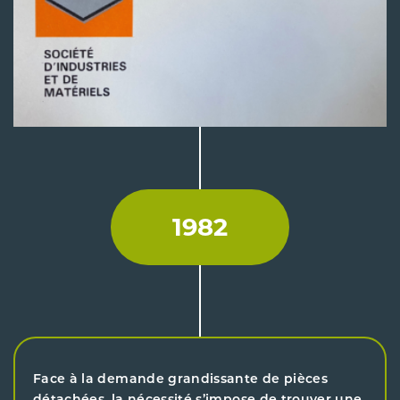
1982
Face à la demande grandissante de pièces