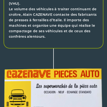
(VHU).
Le volume des véhicules à traiter continuant de
croître, Alain CAZENAVE contacte des fabricants
de presses à ferrailles d’Italie. Il importe des
machines et organise une équipe qui réalise le
compactage de ses véhicules et de ceux des
confrères alentours.