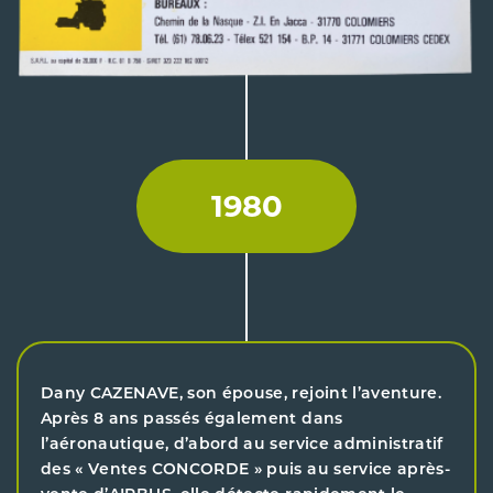
1980
Dany CAZENAVE, son épouse, rejoint l’aventure.
Après 8 ans passés également dans
l’aéronautique, d’abord au service administratif
des « Ventes CONCORDE » puis au service après-