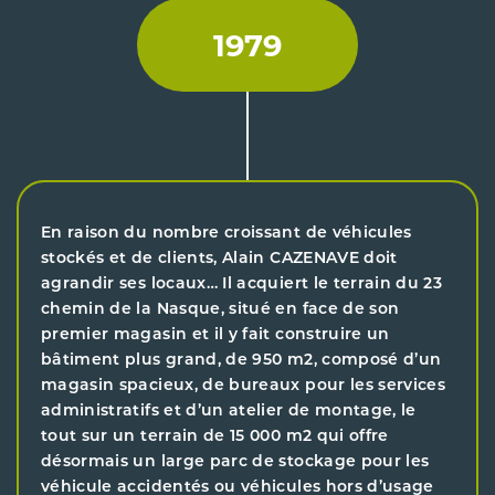
1979
En raison du nombre croissant de véhicules
stockés et de clients, Alain CAZENAVE doit
agrandir ses locaux… Il acquiert le terrain du 23
chemin de la Nasque, situé en face de son
premier magasin et il y fait construire un
bâtiment plus grand, de 950 m2, composé d’un
magasin spacieux, de bureaux pour les services
administratifs et d’un atelier de montage, le
tout sur un terrain de 15 000 m2 qui offre
désormais un large parc de stockage pour les
véhicule accidentés ou véhicules hors d’usage