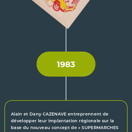
1983
Alain et Dany CAZENAVE entreprennent de
développer leur implantation régionale sur la
base du nouveau concept de « SUPERMARCHES