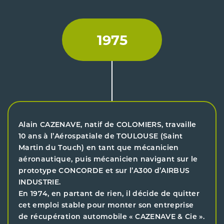
1975
Alain CAZENAVE, natif de COLOMIERS, travaille
10 ans à l’Aérospatiale de TOULOUSE (Saint
Martin du Touch) en tant que mécanicien
aéronautique, puis mécanicien navigant sur le
prototype CONCORDE et sur l’A300 d’AIRBUS
INDUSTRIE.
En 1974, en partant de rien, il décide de quitter
cet emploi stable pour monter son entreprise
de récupération automobile « CAZENAVE & Cie ».