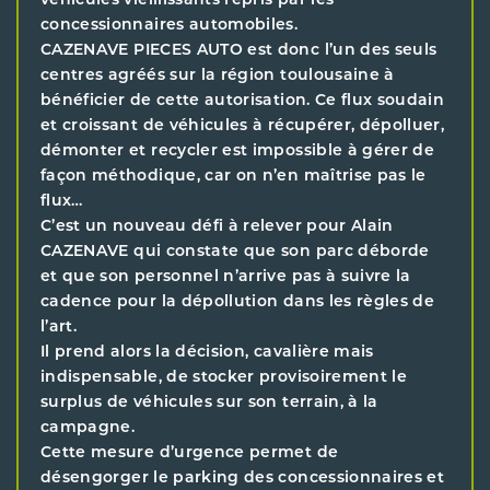
véhicules vieillissants repris par les
concessionnaires automobiles.
CAZENAVE PIECES AUTO est donc l’un des seuls
centres agréés sur la région toulousaine à
bénéficier de cette autorisation. Ce flux soudain
et croissant de véhicules à récupérer, dépolluer,
démonter et recycler est impossible à gérer de
façon méthodique, car on n’en maîtrise pas le
flux…
C’est un nouveau défi à relever pour Alain
CAZENAVE qui constate que son parc déborde
et que son personnel n’arrive pas à suivre la
cadence pour la dépollution dans les règles de
l’art.
Il prend alors la décision, cavalière mais
indispensable, de stocker provisoirement le
surplus de véhicules sur son terrain, à la
campagne.
Cette mesure d’urgence permet de
désengorger le parking des concessionnaires et