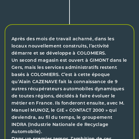
Après des mois de travail acharné, dans les
locaux nouvellement construits, l’activité
démarre et se développe à COLOMIERS.
Un second magasin est ouvert à GIMONT dans le
Gers, mais les services administratifs restent
basés à COLOMIERS. C’est à cette époque
qu’Alain CAZENAVE fait la connaissance de 9
autres récupérateurs automobiles dynamiques
de toutes régions, décidés à faire évoluer le
métier en France. Ils fonderont ensuite, avec M.
Manuel MUNOZ, le GIE « CONTACT 2000 » qui
deviendra, au fil du temps, le groupement
INDRA (Industrie Nationale de Recyclage
Automobile).