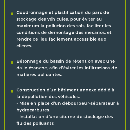
Goudronnage et plastification du parc de
stockage des véhicules, pour éviter au
maximum la pollution des sols, faciliter les
conditions de démontage des mécanos, et
rendre ce lieu facilement accessible aux
clients.
Bétonnage du bassin de rétention avec une
dalle étanche, afin d’éviter les infiltrations de
matières polluantes.
Construction d’un bâtiment annexe dédié à
la dépollution des véhicules.
- Mise en place d’un débourbeur-séparateur à
hydrocarbures.
- Installation d’une citerne de stockage des
fluides polluants