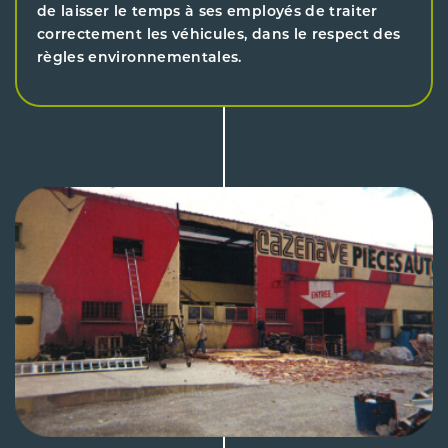
de laisser le temps à ses employés de traiter
correctement les véhicules, dans le respect des
règles environnementales.