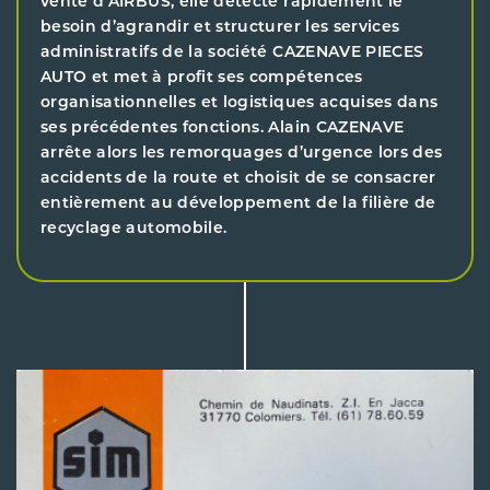
vente d’AIRBUS, elle détecte rapidement le
besoin d’agrandir et structurer les services
administratifs de la société CAZENAVE PIECES
AUTO et met à profit ses compétences
organisationnelles et logistiques acquises dans
ses précédentes fonctions. Alain CAZENAVE
arrête alors les remorquages d’urgence lors des
accidents de la route et choisit de se consacrer
entièrement au développement de la filière de
recyclage automobile.