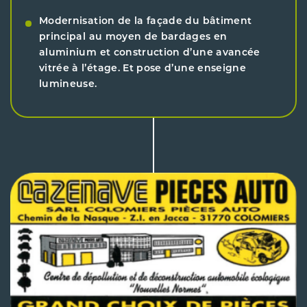
Modernisation de la façade du bâtiment
principal au moyen de bardages en
aluminium et construction d’une avancée
vitrée à l’étage. Et pose d’une enseigne
lumineuse.