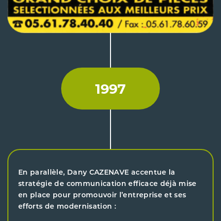
1997
En parallèle, Dany CAZENAVE accentue la
stratégie de communication efficace déjà mise
en place pour promouvoir l’entreprise et ses
efforts de modernisation :