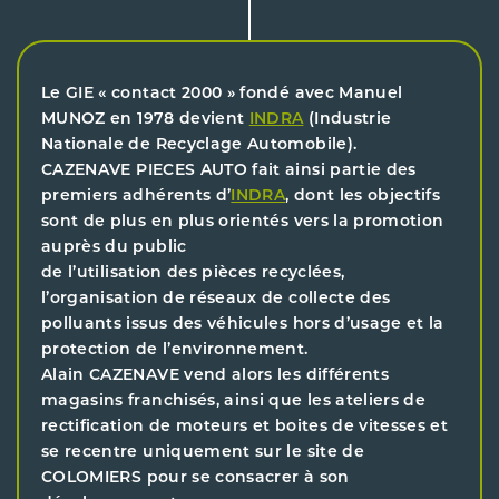
Le GIE « contact 2000 » fondé avec Manuel
MUNOZ en 1978 devient
INDRA
(Industrie
Nationale de Recyclage Automobile).
CAZENAVE PIECES AUTO fait ainsi partie des
premiers adhérents d’
INDRA
, dont les objectifs
sont de plus en plus orientés vers la promotion
auprès du public
de l’utilisation des pièces recyclées,
l’organisation de réseaux de collecte des
polluants issus des véhicules hors d’usage et la
protection de l’environnement.
Alain CAZENAVE vend alors les différents
magasins franchisés, ainsi que les ateliers de
rectification de moteurs et boites de vitesses et
se recentre uniquement sur le site de
COLOMIERS pour se consacrer à son