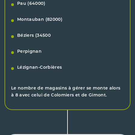
Pau (64000)
Montauban (82000)
Béziers (34500
Perpignan
Lézignan-Corbières
Le nombre de magasins à gérer se monte alors
à 8 avec celui de Colomiers et de Gimont.